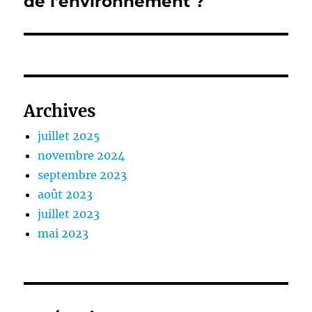
de l’environnement ?
Archives
juillet 2025
novembre 2024
septembre 2023
août 2023
juillet 2023
mai 2023