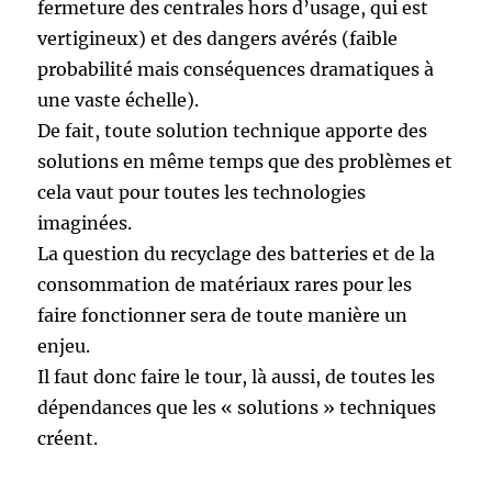
fermeture des centrales hors d’usage, qui est
vertigineux) et des dangers avérés (faible
probabilité mais conséquences dramatiques à
une vaste échelle).
De fait, toute solution technique apporte des
solutions en même temps que des problèmes et
cela vaut pour toutes les technologies
imaginées.
La question du recyclage des batteries et de la
consommation de matériaux rares pour les
faire fonctionner sera de toute manière un
enjeu.
Il faut donc faire le tour, là aussi, de toutes les
dépendances que les « solutions » techniques
créent.