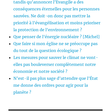
tandis qu’annoncer l’Evangile a des
conséquences éternelles pour les personnes
sauvées. Ne doit-on donc pas mettre la
priorité à l’évangélisation et moins prioriser
la protection de l’environnement ?
Que penser de l’énergie nucléaire ? [Michel]
Que faire si mon église ne se préoccupe pas
du tout de la question écologique ?
Les mesures pour sauver le climat ne vont-
elles pas bouleverser complètement notre
économie et notre société ?
N’est-il pas plus sage d’attendre que l’État
me donne des ordres pour agir pour la
planète ?