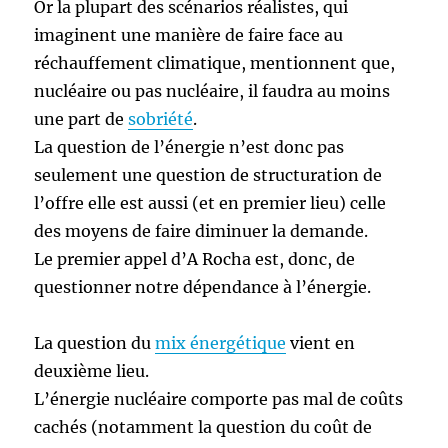
Or la plupart des scénarios réalistes, qui
imaginent une manière de faire face au
réchauffement climatique, mentionnent que,
nucléaire ou pas nucléaire, il faudra au moins
une part de
sobriété
.
La question de l’énergie n’est donc pas
seulement une question de structuration de
l’offre elle est aussi (et en premier lieu) celle
des moyens de faire diminuer la demande.
Le premier appel d’A Rocha est, donc, de
questionner notre dépendance à l’énergie.
La question du
mix énergétique
vient en
deuxième lieu.
L’énergie nucléaire comporte pas mal de coûts
cachés (notamment la question du coût de