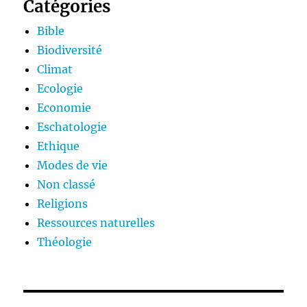
Catégories
Bible
Biodiversité
Climat
Ecologie
Economie
Eschatologie
Ethique
Modes de vie
Non classé
Religions
Ressources naturelles
Théologie