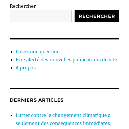
Rechercher
RECHERCHER
Posez une question
Etre alerté des nouvelles publications du site
A propos
DERNIERS ARTICLES
Lutter contre le changement climatique a
seulement des conséquences immédiates,