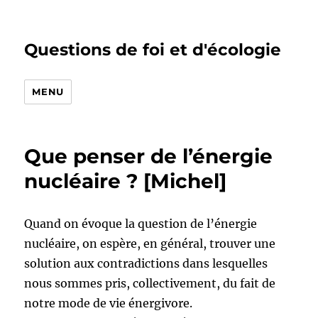
Questions de foi et d'écologie
MENU
Que penser de l’énergie
nucléaire ? [Michel]
Quand on évoque la question de l’énergie
nucléaire, on espère, en général, trouver une
solution aux contradictions dans lesquelles
nous sommes pris, collectivement, du fait de
notre mode de vie énergivore.