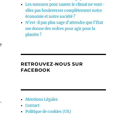
Les mesures pour sauver le climat ne vont-
elles pas bouleverser complètement notre
économie et notre société ?
N’est-il pas plus sage d’attendre que l’État
me donne des ordres pour agir pour la
planète ?
e
RETROUVEZ-NOUS SUR
FACEBOOK
Mentions Légales
.
Contact
Politique de cookies (UE)