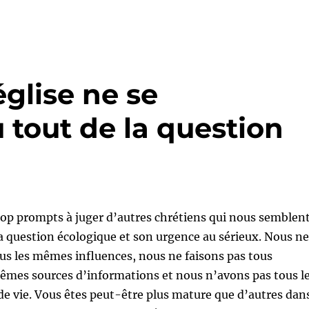
église ne se
 tout de la question
op prompts à juger d’autres chrétiens qui nous semblen
a question écologique et son urgence au sérieux. Nous ne
us les mêmes influences, nous ne faisons pas tous
êmes sources d’informations et nous n’avons pas tous l
e vie. Vous êtes peut-être plus mature que d’autres dan