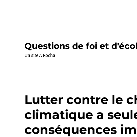
Questions de foi et d'éco
Un site A Rocha
Lutter contre le
climatique a seu
conséquences im