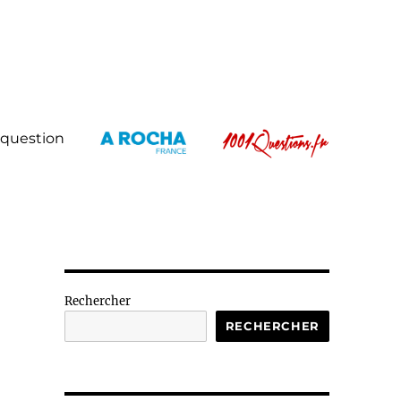
 question
Rechercher
RECHERCHER