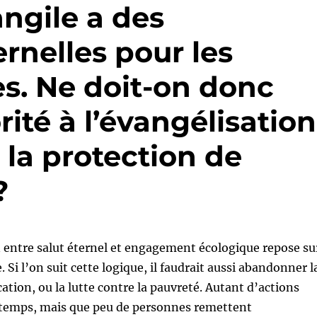
ngile a des
rnelles pour les
s. Ne doit-on donc
rité à l’évangélisation
 la protection de
?
 entre salut éternel et engagement écologique repose su
Si l’on suit cette logique, il faudrait aussi abandonner l
ation, ou la lutte contre la pauvreté. Autant d’actions
e temps, mais que peu de personnes remettent