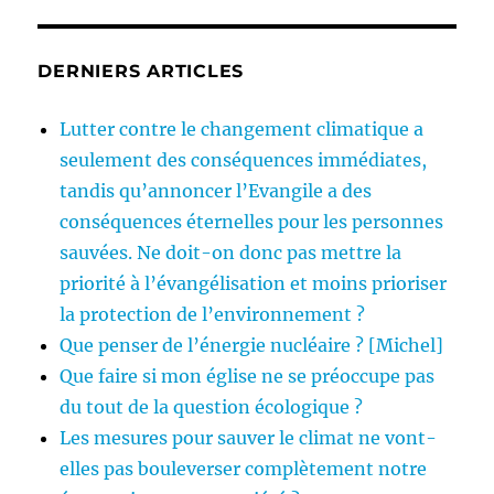
DERNIERS ARTICLES
Lutter contre le changement climatique a
seulement des conséquences immédiates,
tandis qu’annoncer l’Evangile a des
conséquences éternelles pour les personnes
sauvées. Ne doit-on donc pas mettre la
priorité à l’évangélisation et moins prioriser
la protection de l’environnement ?
Que penser de l’énergie nucléaire ? [Michel]
Que faire si mon église ne se préoccupe pas
du tout de la question écologique ?
Les mesures pour sauver le climat ne vont-
elles pas bouleverser complètement notre