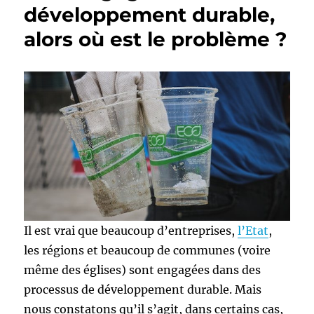
développement durable,
alors où est le problème ?
Il est vrai que beaucoup d’entreprises,
l’Etat
,
les régions et beaucoup de communes (voire
même des églises) sont engagées dans des
processus de développement durable. Mais
nous constatons qu’il s’agit, dans certains cas,