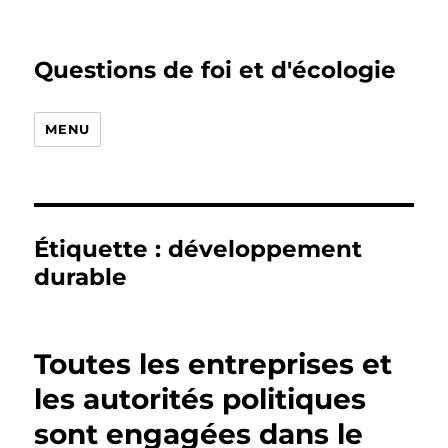
Questions de foi et d'écologie
MENU
Étiquette :
développement
durable
Toutes les entreprises et
les autorités politiques
sont engagées dans le