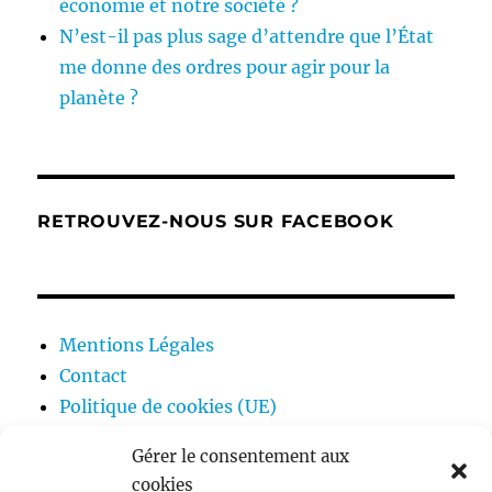
économie et notre société ?
N’est-il pas plus sage d’attendre que l’État
me donne des ordres pour agir pour la
planète ?
RETROUVEZ-NOUS SUR FACEBOOK
Mentions Légales
Contact
Politique de cookies (UE)
Gérer le consentement aux
cookies