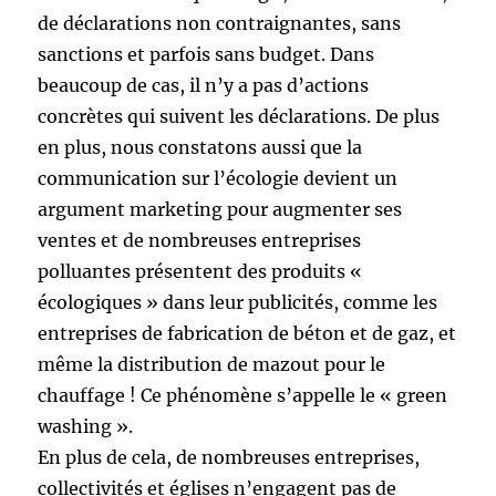
de déclarations non contraignantes, sans
sanctions et parfois sans budget. Dans
beaucoup de cas, il n’y a pas d’actions
concrètes qui suivent les déclarations. De plus
en plus, nous constatons aussi que la
communication sur l’écologie devient un
argument marketing pour augmenter ses
ventes et de nombreuses entreprises
polluantes présentent des produits «
écologiques » dans leur publicités, comme les
entreprises de fabrication de béton et de gaz, et
même la distribution de mazout pour le
chauffage ! Ce phénomène s’appelle le « green
washing ».
En plus de cela, de nombreuses entreprises,
collectivités et églises n’engagent pas de