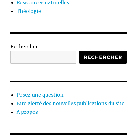
Ressources naturelles
Théologie
Rechercher
RECHERCHER
Posez une question
Etre alerté des nouvelles publications du site
A propos