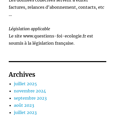
Les données collectées servent à éditer
factures, relances d’abonnement, contacts, etc
…
Législation applicable
Le site www.questions-foi-ecologie.fr est
soumis à la législation française.
Archives
juillet 2025
novembre 2024
septembre 2023
août 2023
juillet 2023