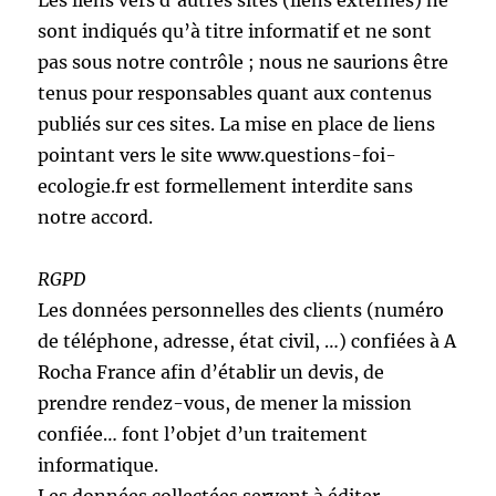
Les liens vers d’autres sites (liens externes) ne
sont indiqués qu’à titre informatif et ne sont
pas sous notre contrôle ; nous ne saurions être
tenus pour responsables quant aux contenus
publiés sur ces sites. La mise en place de liens
pointant vers le site www.questions-foi-
ecologie.fr est formellement interdite sans
notre accord.
RGPD
Les données personnelles des clients (numéro
de téléphone, adresse, état civil, …) confiées à A
Rocha France afin d’établir un devis, de
prendre rendez-vous, de mener la mission
confiée… font l’objet d’un traitement
informatique.