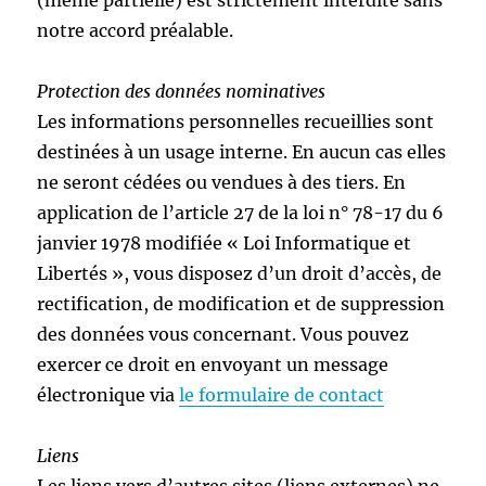
(même partielle) est strictement interdite sans
notre accord préalable.
Protection des données nominatives
Les informations personnelles recueillies sont
destinées à un usage interne. En aucun cas elles
ne seront cédées ou vendues à des tiers. En
application de l’article 27 de la loi n° 78-17 du 6
janvier 1978 modifiée « Loi Informatique et
Libertés », vous disposez d’un droit d’accès, de
rectification, de modification et de suppression
des données vous concernant. Vous pouvez
exercer ce droit en envoyant un message
électronique via
le formulaire de contact
Liens