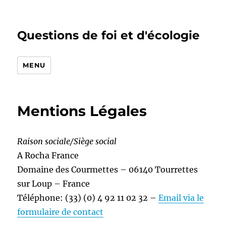
Questions de foi et d'écologie
MENU
Mentions Légales
Raison sociale/Siège social
A Rocha France
Domaine des Courmettes – 06140 Tourrettes
sur Loup – France
Téléphone: (33) (0) 4 92 11 02 32 –
Email via le
formulaire de contact