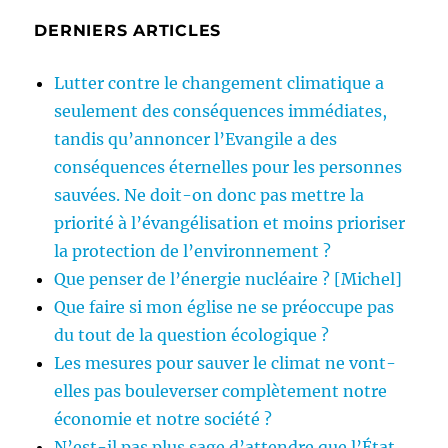
DERNIERS ARTICLES
Lutter contre le changement climatique a
seulement des conséquences immédiates,
tandis qu’annoncer l’Evangile a des
conséquences éternelles pour les personnes
sauvées. Ne doit-on donc pas mettre la
priorité à l’évangélisation et moins prioriser
la protection de l’environnement ?
Que penser de l’énergie nucléaire ? [Michel]
Que faire si mon église ne se préoccupe pas
du tout de la question écologique ?
Les mesures pour sauver le climat ne vont-
elles pas bouleverser complètement notre
économie et notre société ?
N’est-il pas plus sage d’attendre que l’État