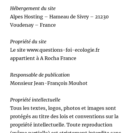
Hébergement du site
Alpes Hosting – Hameau de Sivry – 21230
Voudenay – France
Propriété du site
Le site www.questions-foi-ecologie.fr
appartient à A Rocha France
Responsable de publication
Monsieur Jean-François Mouhot
Propriété intellectuelle
Tous les textes, logos, photos et images sont
protégés au titre des lois et conventions sur la
propriété intellectuelle. Toute reproduction