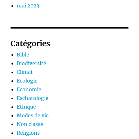
mai 2023
Catégories
Bible
Biodiversité
Climat
Ecologie
Economie
Eschatologie
Ethique
Modes de vie
Non classé
Religions