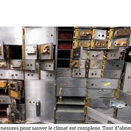
mesures pour sauver le climat est complexe. Tout d’abor