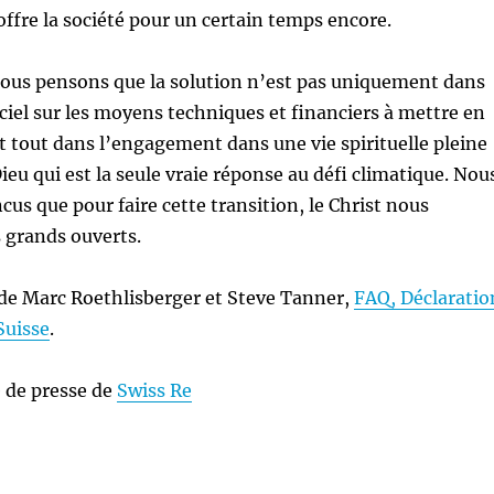
offre la société pour un certain temps encore.
nous pensons que la solution n’est pas uniquement dans
ciel sur les moyens techniques et financiers à mettre en
t tout dans l’engagement dans une vie spirituelle pleine
ieu qui est la seule vraie réponse au défi climatique. Nou
s que pour faire cette transition, le Christ nous
s grands ouverts.
 de Marc Roethlisberger et Steve Tanner,
FAQ, Déclaratio
Suisse
.
 de presse de
Swiss Re