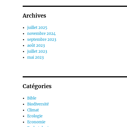
Archives
juillet 2025
novembre 2024
septembre 2023
août 2023
juillet 2023
mai 2023
Catégories
Bible
Biodiversité
Climat
Ecologie
Economie