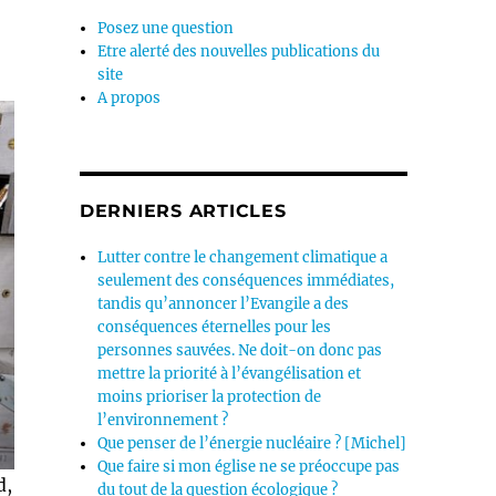
Posez une question
Etre alerté des nouvelles publications du
site
A propos
DERNIERS ARTICLES
Lutter contre le changement climatique a
seulement des conséquences immédiates,
tandis qu’annoncer l’Evangile a des
conséquences éternelles pour les
personnes sauvées. Ne doit-on donc pas
mettre la priorité à l’évangélisation et
moins prioriser la protection de
l’environnement ?
Que penser de l’énergie nucléaire ? [Michel]
Que faire si mon église ne se préoccupe pas
d,
du tout de la question écologique ?