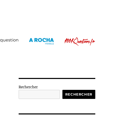
 question
Rechercher
RECHERCHER