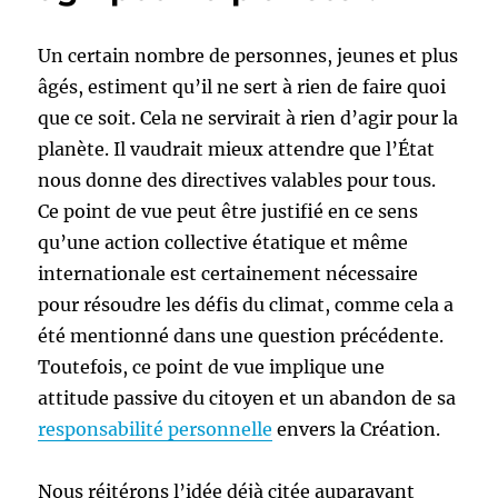
Un certain nombre de personnes, jeunes et plus
âgés, estiment qu’il ne sert à rien de faire quoi
que ce soit. Cela ne servirait à rien d’agir pour la
planète. Il vaudrait mieux attendre que l’État
nous donne des directives valables pour tous.
Ce point de vue peut être justifié en ce sens
qu’une action collective étatique et même
internationale est certainement nécessaire
pour résoudre les défis du climat, comme cela a
été mentionné dans une question précédente.
Toutefois, ce point de vue implique une
attitude passive du citoyen et un abandon de sa
responsabilité personnelle
envers la Création.
Nous réitérons l’idée déjà citée auparavant