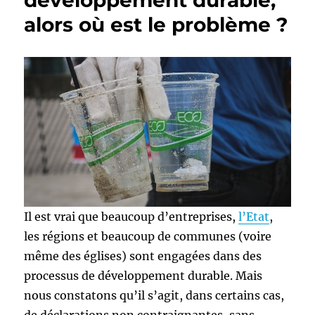
développement durable,
alors où est le problème ?
Il est vrai que beaucoup d’entreprises,
l’Etat
,
les régions et beaucoup de communes (voire
même des églises) sont engagées dans des
processus de développement durable. Mais
nous constatons qu’il s’agit, dans certains cas,