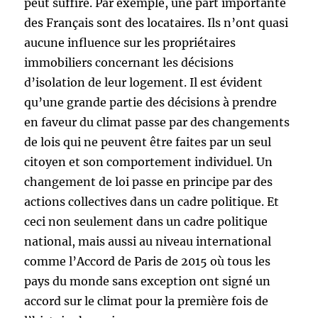
peut suffire. Par exemple, une part importante
des Français sont des locataires. Ils n’ont quasi
aucune influence sur les propriétaires
immobiliers concernant les décisions
d’isolation de leur logement. Il est évident
qu’une grande partie des décisions à prendre
en faveur du climat passe par des changements
de lois qui ne peuvent être faites par un seul
citoyen et son comportement individuel. Un
changement de loi passe en principe par des
actions collectives dans un cadre politique. Et
ceci non seulement dans un cadre politique
national, mais aussi au niveau international
comme l’Accord de Paris de 2015 où tous les
pays du monde sans exception ont signé un
accord sur le climat pour la première fois de