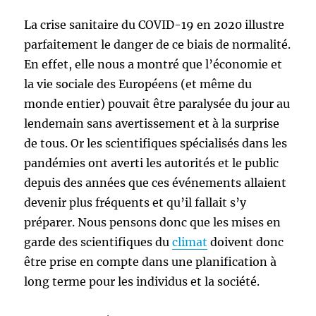
La crise sanitaire du COVID-19 en 2020 illustre
parfaitement le danger de ce biais de normalité.
En effet, elle nous a montré que l’économie et
la vie sociale des Européens (et même du
monde entier) pouvait être paralysée du jour au
lendemain sans avertissement et à la surprise
de tous. Or les scientifiques spécialisés dans les
pandémies ont averti les autorités et le public
depuis des années que ces événements allaient
devenir plus fréquents et qu’il fallait s’y
préparer. Nous pensons donc que les mises en
garde des scientifiques du
climat
doivent donc
être prise en compte dans une planification à
long terme pour les individus et la société.