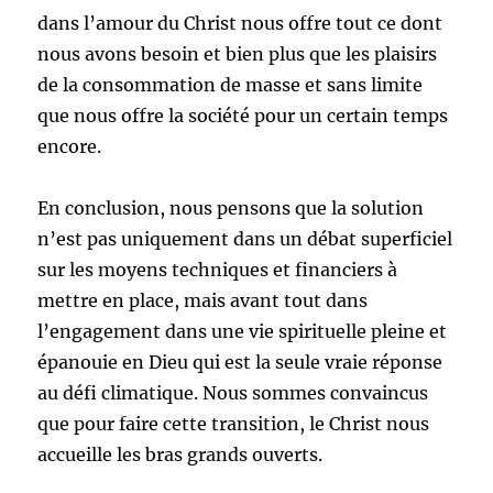
dans l’amour du Christ nous offre tout ce dont
nous avons besoin et bien plus que les plaisirs
de la consommation de masse et sans limite
que nous offre la société pour un certain temps
encore.
En conclusion, nous pensons que la solution
n’est pas uniquement dans un débat superficiel
sur les moyens techniques et financiers à
mettre en place, mais avant tout dans
l’engagement dans une vie spirituelle pleine et
épanouie en Dieu qui est la seule vraie réponse
au défi climatique. Nous sommes convaincus
que pour faire cette transition, le Christ nous
accueille les bras grands ouverts.