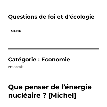
Questions de foi et d'écologie
MENU
Catégorie :
Economie
Economie
Que penser de l’énergie
nucléaire ? [Michel]