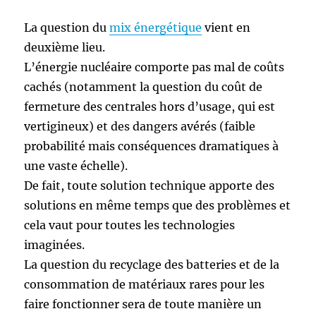
La question du
mix énergétique
vient en
deuxième lieu.
L’énergie nucléaire comporte pas mal de coûts
cachés (notamment la question du coût de
fermeture des centrales hors d’usage, qui est
vertigineux) et des dangers avérés (faible
probabilité mais conséquences dramatiques à
une vaste échelle).
De fait, toute solution technique apporte des
solutions en même temps que des problèmes et
cela vaut pour toutes les technologies
imaginées.
La question du recyclage des batteries et de la
consommation de matériaux rares pour les
faire fonctionner sera de toute manière un