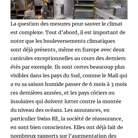
La question des mesures pour sauver le climat
est complexe. Tout d’abord, il est important de
noter que les bouleversements climatiques
sont déjà présents, même en Europe avec deux
canicules exceptionnelles au cours des derniers
étés par exemple. Ils sont certes beaucoup plus
visibles dans les pays du Sud, comme le Mali qui
a vu sa saison humide passer de 6 mois à 3 mois
ces dernières années, et les pays côtiers ou
insulaires qui doivent lutter contre la montée
du niveau des océans. Les assurances, en
particulier Swiss RE, la société de réassurance,
en sont bien conscientes. Elles ont déjà fait de
nombreux rapports sur l’augmentation des