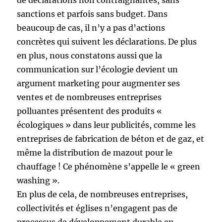
de déclarations non contraignantes, sans
sanctions et parfois sans budget. Dans
beaucoup de cas, il n’y a pas d’actions
concrètes qui suivent les déclarations. De plus
en plus, nous constatons aussi que la
communication sur l’écologie devient un
argument marketing pour augmenter ses
ventes et de nombreuses entreprises
polluantes présentent des produits «
écologiques » dans leur publicités, comme les
entreprises de fabrication de béton et de gaz, et
même la distribution de mazout pour le
chauffage ! Ce phénomène s’appelle le « green
washing ».
En plus de cela, de nombreuses entreprises,
collectivités et églises n’engagent pas de