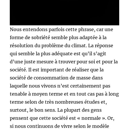
Nous entendons parfois cette phrase, car une
forme de sobriété semble plus adaptée à la
résolution du problème du climat. La réponse
qui semble la plus adéquate est qu’il s’agit
d’une juste mesure à trouver pour soi et pour la
société. Il est important de réaliser que la
société de consommation de masse dans
laquelle nous vivons n’est certainement pas
tenable à moyen terme et en tout cas pas à long
terme selon de très nombreuses études et,
surtout, le bon sens. La plupart des gens
pensent que cette société est « normale ». Or,
si nous continuons de vivre selon le modèle