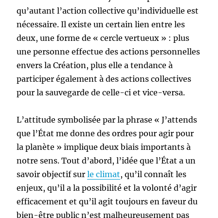
qu’autant l’action collective qu’individuelle est
nécessaire. Il existe un certain lien entre les
deux, une forme de « cercle vertueux » : plus
une personne effectue des actions personnelles
envers la Création, plus elle a tendance à
participer également à des actions collectives
pour la sauvegarde de celle-ci et vice-versa.
L’attitude symbolisée par la phrase « J’attends
que l’État me donne des ordres pour agir pour
la planète » implique deux biais importants à
notre sens. Tout d’abord, l’idée que l’État a un
savoir objectif sur
le climat
, qu’il connaît les
enjeux, qu’il a la possibilité et la volonté d’agir
efficacement et qu’il agit toujours en faveur du
bien-être public n’est malheureusement pas