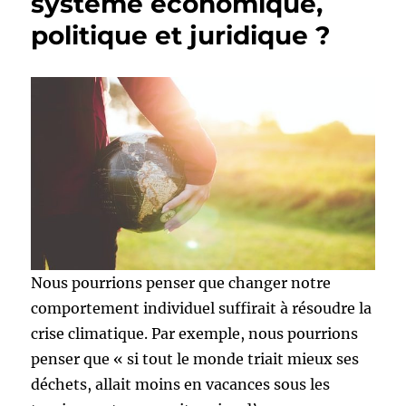
système économique,
politique et juridique ?
Nous pourrions penser que changer notre
comportement individuel suffirait à résoudre la
crise climatique. Par exemple, nous pourrions
penser que « si tout le monde triait mieux ses
déchets, allait moins en vacances sous les