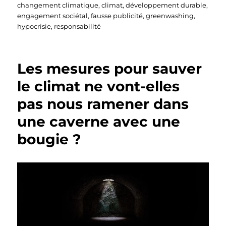
changement climatique
,
climat
,
développement durable
,
engagement sociétal
,
fausse publicité
,
greenwashing
,
hypocrisie
,
responsabilité
Les mesures pour sauver
le climat ne vont-elles
pas nous ramener dans
une caverne avec une
bougie ?