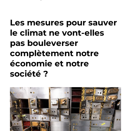
Les mesures pour sauver
le climat ne vont-elles
pas bouleverser
complètement notre
économie et notre
société ?