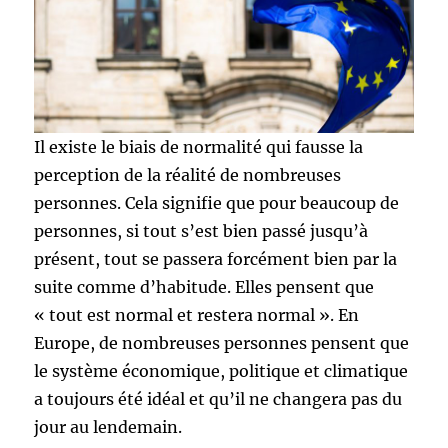
Il existe le biais de normalité qui fausse la
perception de la réalité de nombreuses
personnes. Cela signifie que pour beaucoup de
personnes, si tout s’est bien passé jusqu’à
présent, tout se passera forcément bien par la
suite comme d’habitude. Elles pensent que
« tout est normal et restera normal ». En
Europe, de nombreuses personnes pensent que
le système économique, politique et climatique
a toujours été idéal et qu’il ne changera pas du
jour au lendemain.