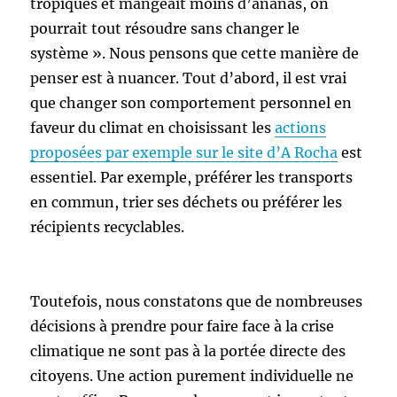
tropiques et mangeait moins d’ananas, on
pourrait tout résoudre sans changer le
système ». Nous pensons que cette manière de
penser est à nuancer. Tout d’abord, il est vrai
que changer son comportement personnel en
faveur du climat en choisissant les
actions
proposées par exemple sur le site d’A Rocha
est
essentiel. Par exemple, préférer les transports
en commun, trier ses déchets ou préférer les
récipients recyclables.
Toutefois, nous constatons que de nombreuses
décisions à prendre pour faire face à la crise
climatique ne sont pas à la portée directe des
citoyens. Une action purement individuelle ne