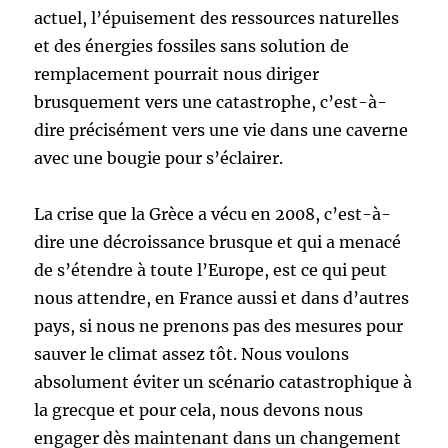
actuel, l’épuisement des ressources naturelles
et des énergies fossiles sans solution de
remplacement pourrait nous diriger
brusquement vers une catastrophe, c’est-à-
dire précisément vers une vie dans une caverne
avec une bougie pour s’éclairer.
La crise que la Grèce a vécu en 2008, c’est-à-
dire une décroissance brusque et qui a menacé
de s’étendre à toute l’Europe, est ce qui peut
nous attendre, en France aussi et dans d’autres
pays, si nous ne prenons pas des mesures pour
sauver le climat assez tôt. Nous voulons
absolument éviter un scénario catastrophique à
la grecque et pour cela, nous devons nous
engager dès maintenant dans un changement