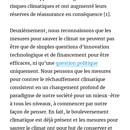
risques climatiques et ont augmenté leurs
réserves de réassurance en conséquence [1].
Deuxièmement, nous reconnaissons que les
mesures pour sauver le climat ne peuvent pas
être que de simples questions d’innovation
technologique et de financement pour être
efficaces, ni qu’une
question politique
uniquement. Nous pensons que les mesures
pour contrer le réchauffement climatique
consistent en un changement profond de
paradigme de notre société pour un mieux-être
à tous les niveaux, à commencer par notre
façon de penser. En fait, le bouleversement
climatique est déjà présent et les mesures pour
sauver le climat ont pour but de conserver et