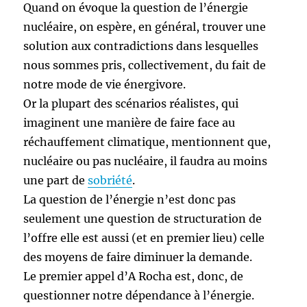
Quand on évoque la question de l’énergie
nucléaire, on espère, en général, trouver une
solution aux contradictions dans lesquelles
nous sommes pris, collectivement, du fait de
notre mode de vie énergivore.
Or la plupart des scénarios réalistes, qui
imaginent une manière de faire face au
réchauffement climatique, mentionnent que,
nucléaire ou pas nucléaire, il faudra au moins
une part de
sobriété
.
La question de l’énergie n’est donc pas
seulement une question de structuration de
l’offre elle est aussi (et en premier lieu) celle
des moyens de faire diminuer la demande.
Le premier appel d’A Rocha est, donc, de
questionner notre dépendance à l’énergie.