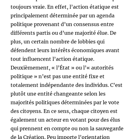
toujours vraie. En effet, l’action étatique est
principalement déterminée par un agenda
politique provenant d’un consensus entre
différents partis ou d’une majorité élue. De
plus, un certain nombre de lobbies qui
défendent leurs intérêts économiques avant
tout influencent l’action étatique.
Deuxièmement, « l’État » ou l’« autorités
politique » n’est pas une entité fixe et
totalement indépendante des individus. C’est
plutôt une entité changeante selon les
majorités politiques déterminées par le vote
des citoyens. En ce sens, chaque citoyen est
également un acteur en votant pour des élus
qui prennent en compte ou non la sauvegarde
de la Création. Peu importe l’orientation