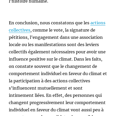
l’histoire humaine.
En conclusion, nous constatons que les
actions
collectives
, comme le vote, la signature de
pétitions, l’engagement dans une association
locale ou les manifestations sont des leviers
collectifs également nécessaires pour avoir une
influence positive sur le climat. Dans les faits,
on constate souvent que le changement de
comportement individuel en faveur du climat et
la participation à des actions collectives
s’influencent mutuellement et sont
intimement liées. En effet, des personnes qui
changent progressivement leur comportement
individuel en faveur du climat vont aussi peu à