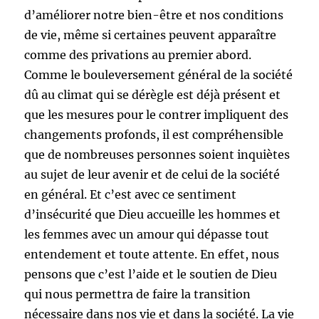
d’améliorer notre bien-être et nos conditions
de vie, même si certaines peuvent apparaître
comme des privations au premier abord.
Comme le bouleversement général de la société
dû au climat qui se dérègle est déjà présent et
que les mesures pour le contrer impliquent des
changements profonds, il est compréhensible
que de nombreuses personnes soient inquiètes
au sujet de leur avenir et de celui de la société
en général. Et c’est avec ce sentiment
d’insécurité que Dieu accueille les hommes et
les femmes avec un amour qui dépasse tout
entendement et toute attente. En effet, nous
pensons que c’est l’aide et le soutien de Dieu
qui nous permettra de faire la transition
nécessaire dans nos vie et dans la société. La vie