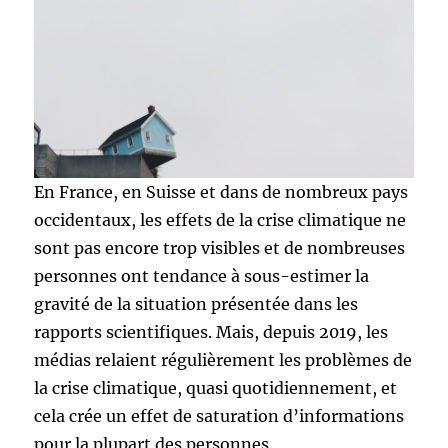
En France, en Suisse et dans de nombreux pays
occidentaux, les effets de la crise climatique ne
sont pas encore trop visibles et de nombreuses
personnes ont tendance à sous-estimer la
gravité de la situation présentée dans les
rapports scientifiques. Mais, depuis 2019, les
médias relaient régulièrement les problèmes de
la crise climatique, quasi quotidiennement, et
cela crée un effet de saturation d’informations
pour la plupart des personnes.