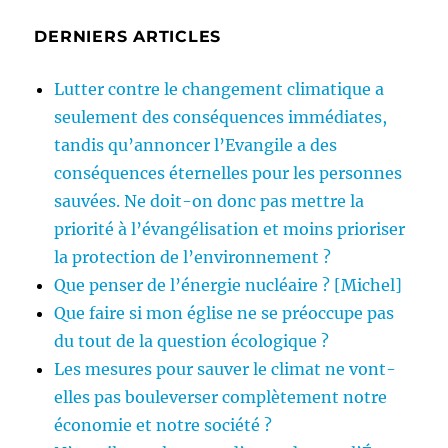
DERNIERS ARTICLES
Lutter contre le changement climatique a
seulement des conséquences immédiates,
tandis qu’annoncer l’Evangile a des
conséquences éternelles pour les personnes
sauvées. Ne doit-on donc pas mettre la
priorité à l’évangélisation et moins prioriser
la protection de l’environnement ?
Que penser de l’énergie nucléaire ? [Michel]
Que faire si mon église ne se préoccupe pas
du tout de la question écologique ?
Les mesures pour sauver le climat ne vont-
elles pas bouleverser complètement notre
économie et notre société ?