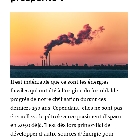
Il est indéniable que ce sont les énergies
fossiles qui ont été à l’origine du formidable
progrès de notre civilisation durant ces
derniers 150 ans. Cependant, elles ne sont pas
éternelles ; le pétrole aura quasiment disparu
en 2050 déjà. Il est dès lors primordial de
développer d’autre sources d’énergie pour