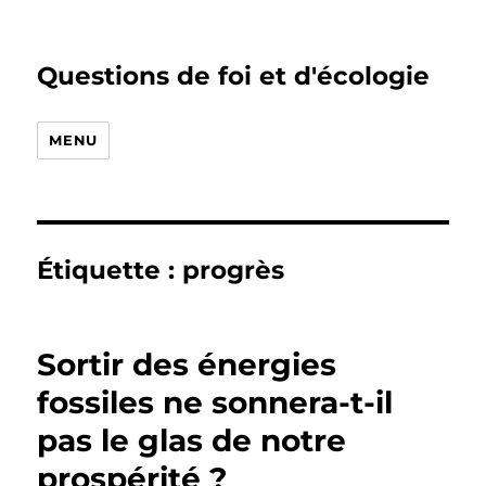
Questions de foi et d'écologie
MENU
Étiquette :
progrès
Sortir des énergies
fossiles ne sonnera-t-il
pas le glas de notre
prospérité ?