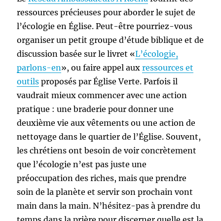
ressources précieuses pour aborder le sujet de
l’écologie en Église. Peut-être pourriez-vous
organiser un petit groupe d’étude biblique et de
discussion basée sur le livret «
L’écologie,
parlons-en
», ou faire appel aux
ressources et
outils
proposés par Église Verte. Parfois il
vaudrait mieux commencer avec une action
pratique : une braderie pour donner une
deuxième vie aux vêtements ou une action de
nettoyage dans le quartier de l’Église. Souvent,
les chrétiens ont besoin de voir concrètement
que l’écologie n’est pas juste une
préoccupation des riches, mais que prendre
soin de la planète et servir son prochain vont
main dans la main. N’hésitez-pas à prendre du
temps dans la prière pour discerner quelle est la