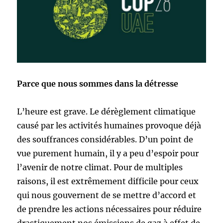
Parce que nous sommes dans la détresse
L’heure est grave. Le dérèglement climatique
causé par les activités humaines provoque déjà
des souffrances considérables. D’un point de
vue purement humain, il y a peu d’espoir pour
l’avenir de notre climat. Pour de multiples
raisons, il est extrêmement difficile pour ceux
qui nous gouvernent de se mettre d’accord et
de prendre les actions nécessaires pour réduire