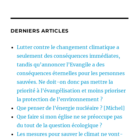
DERNIERS ARTICLES
Lutter contre le changement climatique a
seulement des conséquences immédiates,
tandis qu’annoncer l’Evangile a des
conséquences éternelles pour les personnes
sauvées. Ne doit-on donc pas mettre la
priorité à l’évangélisation et moins prioriser
la protection de l’environnement ?
Que penser de l’énergie nucléaire ? [Michel]
Que faire si mon église ne se préoccupe pas
du tout de la question écologique ?
Les mesures pour sauver le climat ne vont-