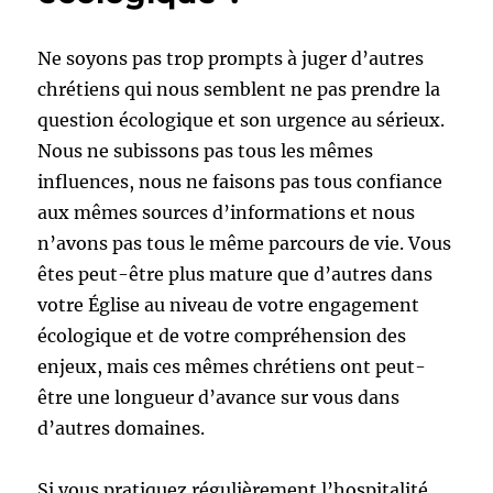
Ne soyons pas trop prompts à juger d’autres
chrétiens qui nous semblent ne pas prendre la
question écologique et son urgence au sérieux.
Nous ne subissons pas tous les mêmes
influences, nous ne faisons pas tous confiance
aux mêmes sources d’informations et nous
n’avons pas tous le même parcours de vie. Vous
êtes peut-être plus mature que d’autres dans
votre Église au niveau de votre engagement
écologique et de votre compréhension des
enjeux, mais ces mêmes chrétiens ont peut-
être une longueur d’avance sur vous dans
d’autres domaines.
Si vous pratiquez régulièrement l’hospitalité