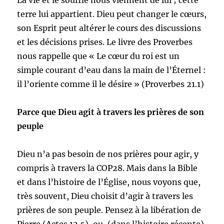
La vie et le souffle nous viennent de lui ; cette
terre lui appartient. Dieu peut changer le cœurs,
son Esprit peut altérer le cours des discussions
et les décisions prises. Le livre des Proverbes
nous rappelle que « Le cœur du roi est un
simple courant d’eau dans la main de l’Éternel :
il l’oriente comme il le désire » (Proverbes 21.1)
Parce que Dieu agit à travers les prières de son
peuple
Dieu n’a pas besoin de nos prières pour agir, y
compris à travers la COP28. Mais dans la Bible
et dans l’histoire de l’Église, nous voyons que,
très souvent, Dieu choisit d’agir à travers les
prières de son peuple. Pensez à la libération de