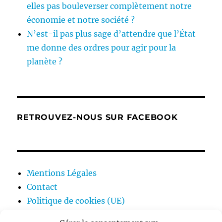
elles pas bouleverser complètement notre
économie et notre société ?
N’est-il pas plus sage d’attendre que l’État
me donne des ordres pour agir pour la
planète ?
RETROUVEZ-NOUS SUR FACEBOOK
Mentions Légales
Contact
Politique de cookies (UE)