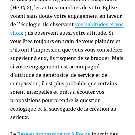
(Hé 13.2), les autres membres de votre Église
voient sans doute votre engagement en faveur
de l’écologie. Ils observent
vos habitudes et vos
choix
; ils observent aussi votre attitude. Si
vous êtes toujours en train de vous plaindre et
s’ils ont l’impression que vous vous considérez
supérieur à eux, ils risquent de se braquer. Mais
si votre engagement est accompagné
d’attitude de générosité, de service et de
compassion, il est plus probable que certains
soient interpellés et prêts à écouter vos
propositions pour prendre la question
écologique et la sauvegarde de la création au
sérieux.
Le
Réseau Ambassadeurs A Rocha
fournit des