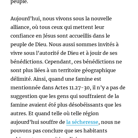
peuple.
Aujourd’hui, nous vivons sous la nouvelle
alliance, où tous ceux qui mettent leur
confiance en Jésus sont accueillis dans le
peuple de Dieu. Nous aussi sommes invités à
vivre sous l’autorité de Dieu et à jouir de ses
bénédictions. Cependant, ces bénédictions ne
sont plus liées à un territoire géographique
délimité. Ainsi, quand une famine est
mentionnée dans Actes 11.27-30, il n’y a pas de
suggestion que les gens qui souffraient de la
famine avaient été plus désobéissants que les
autres. Et quand telle où telle région
aujourd’hui souffre de
la sécheresse
, nous ne
pouvons pas conclure que ses habitants