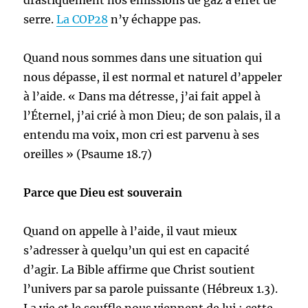
drastiquement nos émissions de gaz à effet de
serre.
La COP28
n’y échappe pas.
Quand nous sommes dans une situation qui
nous dépasse, il est normal et naturel d’appeler
à l’aide. « Dans ma détresse, j’ai fait appel à
l’Éternel, j’ai crié à mon Dieu; de son palais, il a
entendu ma voix, mon cri est parvenu à ses
oreilles » (Psaume 18.7)
Parce que Dieu est souverain
Quand on appelle à l’aide, il vaut mieux
s’adresser à quelqu’un qui est en capacité
d’agir. La Bible affirme que Christ soutient
l’univers par sa parole puissante (Hébreux 1.3).