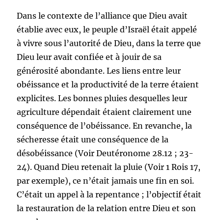
Dans le contexte de l’alliance que Dieu avait
établie avec eux, le peuple d’Israël était appelé
à vivre sous l’autorité de Dieu, dans la terre que
Dieu leur avait confiée et à jouir de sa
générosité abondante. Les liens entre leur
obéissance et la productivité de la terre étaient
explicites. Les bonnes pluies desquelles leur
agriculture dépendait étaient clairement une
conséquence de l’obéissance. En revanche, la
sécheresse était une conséquence de la
désobéissance (Voir Deutéronome 28.12 ; 23-
24). Quand Dieu retenait la pluie (Voir 1 Rois 17,
par exemple), ce n’était jamais une fin en soi.
C’était un appel à la repentance ; l’objectif était
la restauration de la relation entre Dieu et son