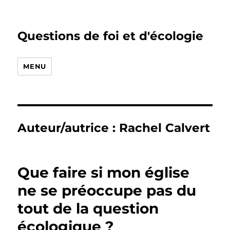
Questions de foi et d'écologie
MENU
Auteur/autrice :
Rachel Calvert
Que faire si mon église
ne se préoccupe pas du
tout de la question
écologique ?