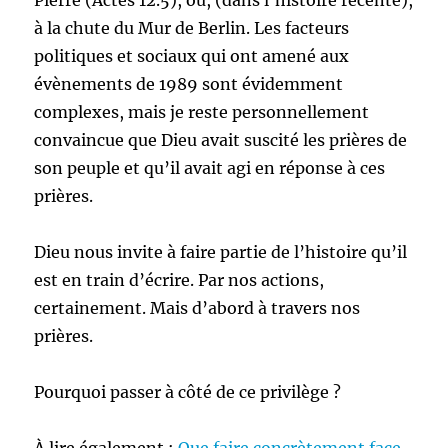
Pierre (Actes 12.5), ou, (dans l’histoire récente),
à la chute du Mur de Berlin. Les facteurs
politiques et sociaux qui ont amené aux
évènements de 1989 sont évidemment
complexes, mais je reste personnellement
convaincue que Dieu avait suscité les prières de
son peuple et qu’il avait agi en réponse à ces
prières.
Dieu nous invite à faire partie de l’histoire qu’il
est en train d’écrire. Par nos actions,
certainement. Mais d’abord à travers nos
prières.
Pourquoi passer à côté de ce privilège ?