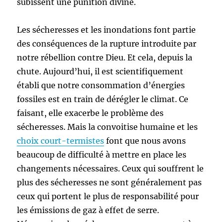
subissent une punition divine.
Les sécheresses et les inondations font partie
des conséquences de la rupture introduite par
notre rébellion contre Dieu. Et cela, depuis la
chute. Aujourd’hui, il est scientifiquement
établi que notre consommation d’énergies
fossiles est en train de dérégler le climat. Ce
faisant, elle exacerbe le problème des
sécheresses. Mais la convoitise humaine et les
choix court-termistes
font que nous avons
beaucoup de difficulté à mettre en place les
changements nécessaires. Ceux qui souffrent le
plus des sécheresses ne sont généralement pas
ceux qui portent le plus de responsabilité pour
les émissions de gaz à effet de serre.