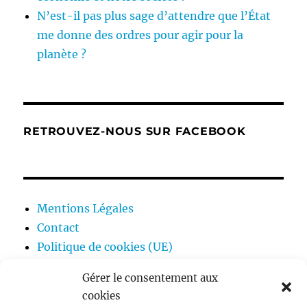
N’est-il pas plus sage d’attendre que l’État
me donne des ordres pour agir pour la
planète ?
RETROUVEZ-NOUS SUR FACEBOOK
Mentions Légales
Contact
Politique de cookies (UE)
Gérer le consentement aux
cookies