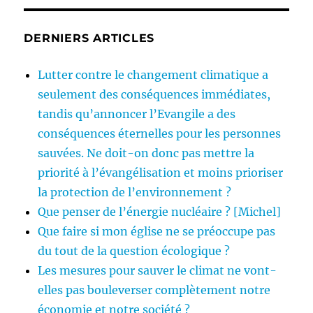
DERNIERS ARTICLES
Lutter contre le changement climatique a
seulement des conséquences immédiates,
tandis qu’annoncer l’Evangile a des
conséquences éternelles pour les personnes
sauvées. Ne doit-on donc pas mettre la
priorité à l’évangélisation et moins prioriser
la protection de l’environnement ?
Que penser de l’énergie nucléaire ? [Michel]
Que faire si mon église ne se préoccupe pas
du tout de la question écologique ?
Les mesures pour sauver le climat ne vont-
elles pas bouleverser complètement notre
économie et notre société ?