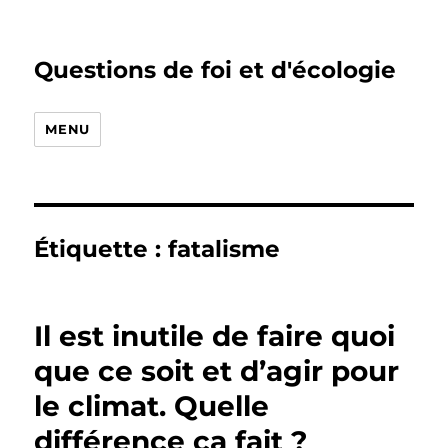
Questions de foi et d'écologie
MENU
Étiquette :
fatalisme
Il est inutile de faire quoi
que ce soit et d’agir pour
le climat. Quelle
différence ça fait ?