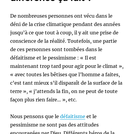
De nombreuses personnes ont vécu dans le
déni de la crise climatique pendant des années
jusqu’à ce que tout à coup, il y ait une prise de
conscience de la réalité. Toutefois, une partie
de ces personnes sont tombées dans le
défaitisme et le pessimisme : « Il est
maintenant trop tard pour agir pour le climat »,
« avec toutes les bêtises que l’homme a faites,
c’est tant mieux s’il disparaît de la surface de la
terre », « j’attends la fin, on ne peut de toute
façon plus rien faire… », etc.
Nous pensons que le
défaitisme
et le
pessimisme ne sont pas des attitudes
encouragées par Dieu. Différents héros de la