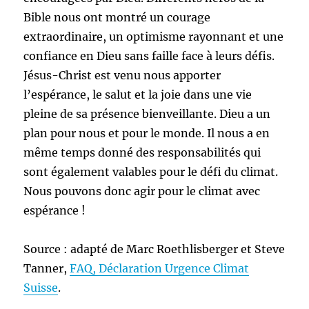
Bible nous ont montré un courage
extraordinaire, un optimisme rayonnant et une
confiance en Dieu sans faille face à leurs défis.
Jésus-Christ est venu nous apporter
l’espérance, le salut et la joie dans une vie
pleine de sa présence bienveillante. Dieu a un
plan pour nous et pour le monde. Il nous a en
même temps donné des responsabilités qui
sont également valables pour le défi du climat.
Nous pouvons donc agir pour le climat avec
espérance !
Source : adapté de Marc Roethlisberger et Steve
Tanner,
FAQ, Déclaration Urgence Climat
Suisse
.