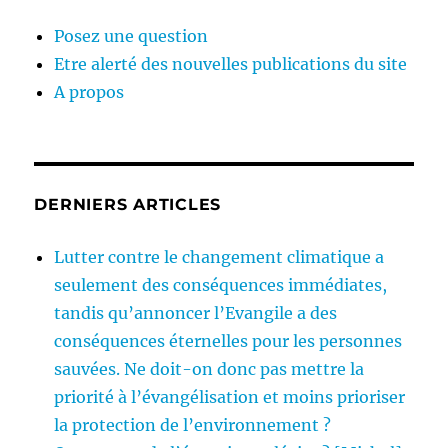
Posez une question
Etre alerté des nouvelles publications du site
A propos
DERNIERS ARTICLES
Lutter contre le changement climatique a
seulement des conséquences immédiates,
tandis qu’annoncer l’Evangile a des
conséquences éternelles pour les personnes
sauvées. Ne doit-on donc pas mettre la
priorité à l’évangélisation et moins prioriser
la protection de l’environnement ?