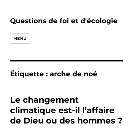
Questions de foi et d'écologie
MENU
Étiquette :
arche de noé
Le changement
climatique est-il l’affaire
de Dieu ou des hommes ?