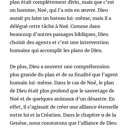
plan était complètement divin, mais que c’est
un homme, Noé, qui l’a mis en œuvre. Dieu
aurait pu faire un bateau lui-même, mais il a
délégué cette tâche à Noé. Comme dans
beaucoup d’autres passages bibliques, Dieu
choisit des agents et c’est une intervention
humaine qui accomplit les plans de Dieu.
De plus, Dieu a souvent une compréhension
plus grande du plan et de sa finalité que l’agent
humain lui-même. Dans le cas de Noé, le plan
de Dieu était plus profond que le sauvetage de
Noé et de quelques animaux d’un désastre. En
effet, il s’agissait de créer une alliance éternelle
entre lui et la Création. Dans le chapitre 9 de la
Genèse, nous constatons que l’alliance de Dieu