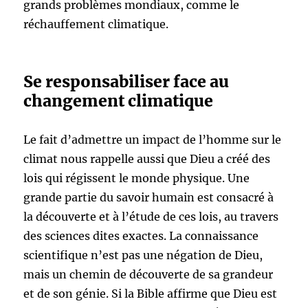
grands problèmes mondiaux, comme le
réchauffement climatique.
Se responsabiliser face au
changement climatique
Le fait d’admettre un impact de l’homme sur le
climat nous rappelle aussi que Dieu a créé des
lois qui régissent le monde physique. Une
grande partie du savoir humain est consacré à
la découverte et à l’étude de ces lois, au travers
des sciences dites exactes. La connaissance
scientifique n’est pas une négation de Dieu,
mais un chemin de découverte de sa grandeur
et de son génie. Si la Bible affirme que Dieu est