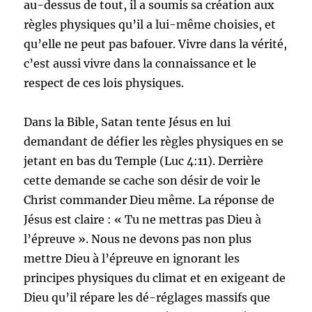
au-dessus de tout, il a soumis sa création aux
règles physiques qu’il a lui-même choisies, et
qu’elle ne peut pas bafouer. Vivre dans la vérité,
c’est aussi vivre dans la connaissance et le
respect de ces lois physiques.
Dans la Bible, Satan tente Jésus en lui
demandant de défier les règles physiques en se
jetant en bas du Temple (Luc 4:11). Derrière
cette demande se cache son désir de voir le
Christ commander Dieu même. La réponse de
Jésus est claire : « Tu ne mettras pas Dieu à
l’épreuve ». Nous ne devons pas non plus
mettre Dieu à l’épreuve en ignorant les
principes physiques du climat et en exigeant de
Dieu qu’il répare les dé-réglages massifs que