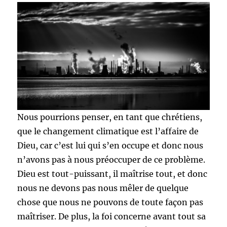
Nous pourrions penser, en tant que chrétiens,
que le changement climatique est l’affaire de
Dieu, car c’est lui qui s’en occupe et donc nous
n’avons pas à nous préoccuper de ce problème.
Dieu est tout-puissant, il maîtrise tout, et donc
nous ne devons pas nous mêler de quelque
chose que nous ne pouvons de toute façon pas
maîtriser. De plus, la foi concerne avant tout sa