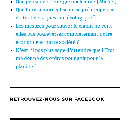
Que penser de l’énergie nucléaire ? [Michel]
Que faire si mon église ne se préoccupe pas
du tout de la question écologique ?
Les mesures pour sauver le climat ne vont-
elles pas bouleverser complètement notre
économie et notre société ?
N’est-il pas plus sage d’attendre que l’État
me donne des ordres pour agir pour la
planète ?
RETROUVEZ-NOUS SUR FACEBOOK