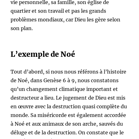
vie personnelle, sa famille, son église de
quartier et son travail et pas les grands
problèmes mondiaux, car Dieu les gère selon
son plan.
L’exemple de Noé
Tout d’abord, si nous nous référons à l’histoire
de Noé, dans Genèse 6 à 9, nous constatons
qu’un changement climatique important et
destructeur a lieu. Le jugement de Dieu est mis
en œuvre avec la destruction quasi complète du
monde. Sa miséricorde est également accordée
à Noé et aux animaux de son arche, sauvés du
déluge et de la destruction. On constate que le