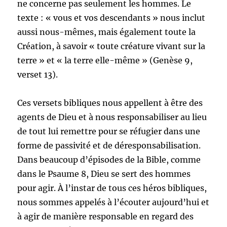
ne concerne pas seulement les hommes. Le
texte : « vous et vos descendants » nous inclut
aussi nous-mêmes, mais également toute la
Création, à savoir « toute créature vivant sur la
terre » et « la terre elle-même » (Genèse 9,
verset 13).
Ces versets bibliques nous appellent à être des
agents de Dieu et à nous responsabiliser au lieu
de tout lui remettre pour se réfugier dans une
forme de passivité et de déresponsabilisation.
Dans beaucoup d’épisodes de la Bible, comme
dans le Psaume 8, Dieu se sert des hommes
pour agir. À l’instar de tous ces héros bibliques,
nous sommes appelés à l’écouter aujourd’hui et
à agir de manière responsable en regard des