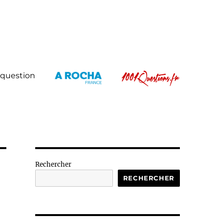
 question
Rechercher
RECHERCHER