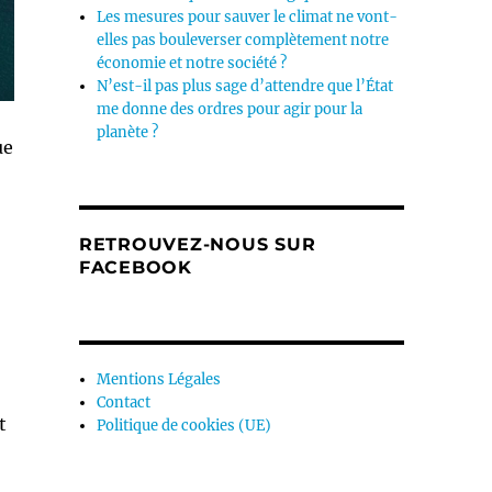
Les mesures pour sauver le climat ne vont-
elles pas bouleverser complètement notre
économie et notre société ?
N’est-il pas plus sage d’attendre que l’État
me donne des ordres pour agir pour la
planète ?
ue
RETROUVEZ-NOUS SUR
FACEBOOK
Mentions Légales
Contact
t
Politique de cookies (UE)