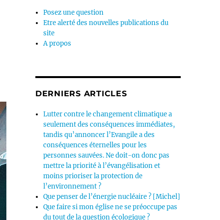
Posez une question
Etre alerté des nouvelles publications du
site
A propos
DERNIERS ARTICLES
Lutter contre le changement climatique a
seulement des conséquences immédiates,
tandis qu’annoncer l’Evangile a des
conséquences éternelles pour les
personnes sauvées. Ne doit-on donc pas
mettre la priorité à l’évangélisation et
moins prioriser la protection de
l’environnement ?
Que penser de l’énergie nucléaire ? [Michel]
Que faire si mon église ne se préoccupe pas
du tout de la question écologique ?