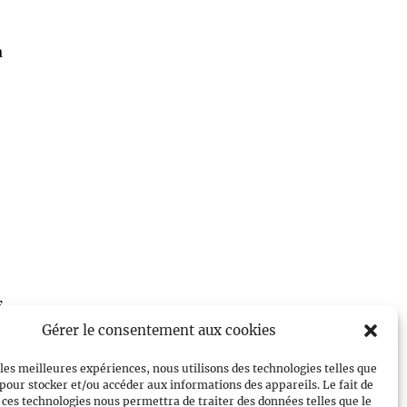
à
,
Gérer le consentement aux cookies
 les meilleures expériences, nous utilisons des technologies telles que
 pour stocker et/ou accéder aux informations des appareils. Le fait de
 ces technologies nous permettra de traiter des données telles que le