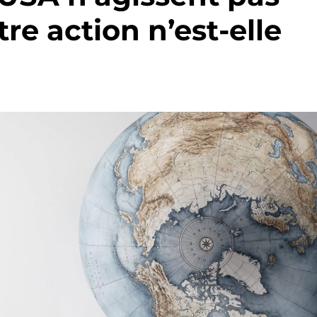
tre action n’est-elle