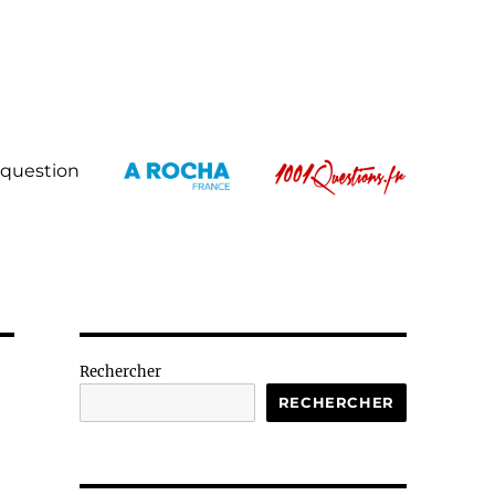
 question
Rechercher
RECHERCHER