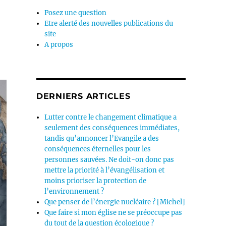
Posez une question
Etre alerté des nouvelles publications du
site
A propos
DERNIERS ARTICLES
Lutter contre le changement climatique a
seulement des conséquences immédiates,
tandis qu’annoncer l’Evangile a des
conséquences éternelles pour les
personnes sauvées. Ne doit-on donc pas
mettre la priorité à l’évangélisation et
moins prioriser la protection de
l’environnement ?
Que penser de l’énergie nucléaire ? [Michel]
Que faire si mon église ne se préoccupe pas
du tout de la question écologique ?