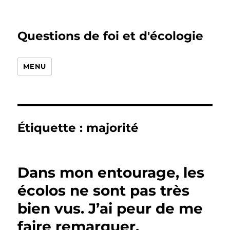
Questions de foi et d'écologie
MENU
Étiquette :
majorité
Dans mon entourage, les
écolos ne sont pas très
bien vus. J’ai peur de me
faire remarquer.