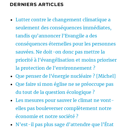
DERNIERS ARTICLES
Lutter contre le changement climatique a
seulement des conséquences immédiates,
tandis qu’annoncer l’Evangile a des
conséquences éternelles pour les personnes
sauvées. Ne doit-on donc pas mettre la
priorité à l’évangélisation et moins prioriser
la protection de l’environnement ?
Que penser de l’énergie nucléaire ? [Michel]
Que faire si mon église ne se préoccupe pas
du tout de la question écologique ?
Les mesures pour sauver le climat ne vont-
elles pas bouleverser complètement notre
économie et notre société ?
N’est-il pas plus sage d’attendre que l’État