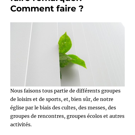
Comment faire ?
Nous faisons tous partie de différents groupes
de loisirs et de sports, et, bien sûr, de notre
église par le biais des cultes, des messes, des
groupes de rencontres, groupes écolos et autres
activités.