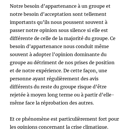
Notre besoin d’appartenance à un groupe et
notre besoin d’acceptation sont tellement
importants qu’ils nous poussent souvent à
passer notre opinion sous silence si elle est
différente de celle de la majorité du groupe. Ce
besoin d’appartenance nous conduit même
souvent à adopter l’opinion dominante du
groupe au détriment de nos prises de position
et de notre expérience. De cette façon, une
personne ayant régulièrement des avis
différents du reste du groupe risque d’être
rejetée à moyen long terme ou à partir d’elle-
même face la réprobation des autres.
Et ce phénomène est particulièrement fort pour
les opinions concernant la crise climatique.